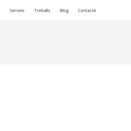
a
Serveis
Treballs
Blog
Contacte