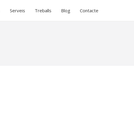
a
Serveis
Treballs
Blog
Contacte